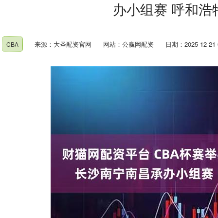
办小组赛 呼和浩
来源：大圣配资官网
网站：公赢网配资
日期：2025-12-21 0
CBA