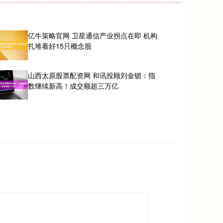
亿牛策略官网 卫星通信产业拐点在即 机构
扎堆看好15只概念股
山西太原股票配资网 和讯投顾刘金锁：指
数继续新高！成交额超三万亿