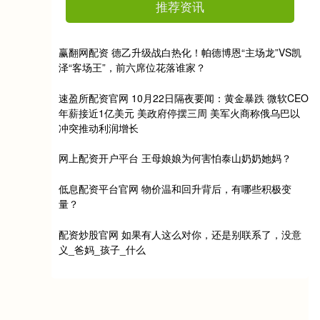
推荐资讯
赢翻网配资 德乙升级战白热化！帕德博恩“主场龙”VS凯
泽“客场王”，前六席位花落谁家？
速盈所配资官网 10月22日隔夜要闻：黄金暴跌 微软CEO
年薪接近1亿美元 美政府停摆三周 美军火商称俄乌巴以
冲突推动利润增长
网上配资开户平台 王母娘娘为何害怕泰山奶奶她妈？
低息配资平台官网 物价温和回升背后，有哪些积极变
量？
配资炒股官网 如果有人这么对你，还是别联系了，没意
义_爸妈_孩子_什么