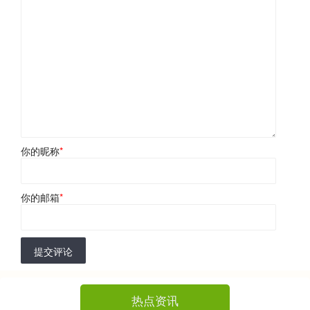
你的昵称
*
你的邮箱
*
提交评论
热点资讯