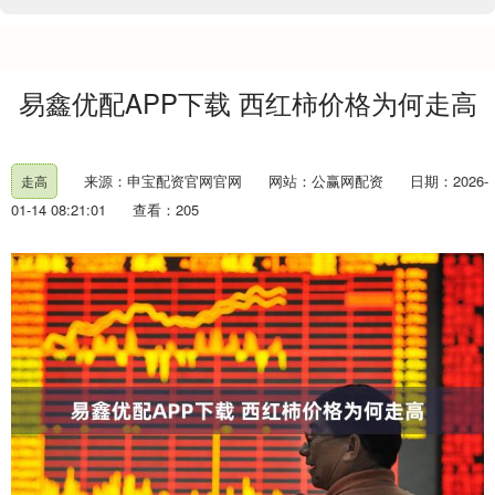
易鑫优配APP下载 西红柿价格为何走高
来源：申宝配资官网官网
网站：公赢网配资
日期：2026-
走高
01-14 08:21:01
查看：205