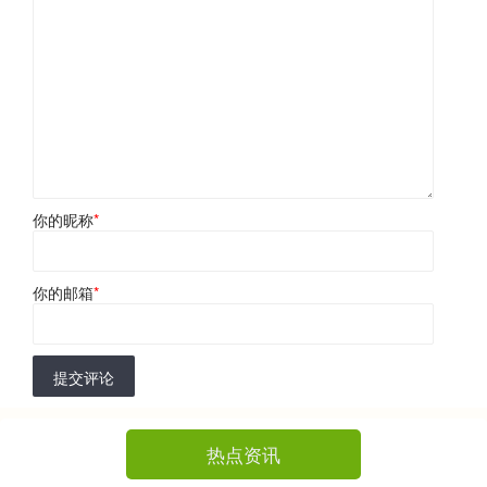
你的昵称
*
你的邮箱
*
提交评论
热点资讯