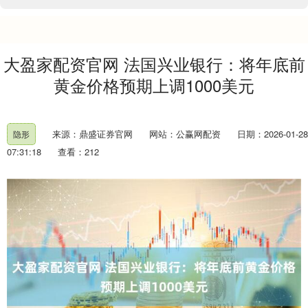
大盈家配资官网 法国兴业银行：将年底前
黄金价格预期上调1000美元
来源：鼎盛证券官网
网站：公赢网配资
日期：2026-01-28
隐形
07:31:18
查看：212